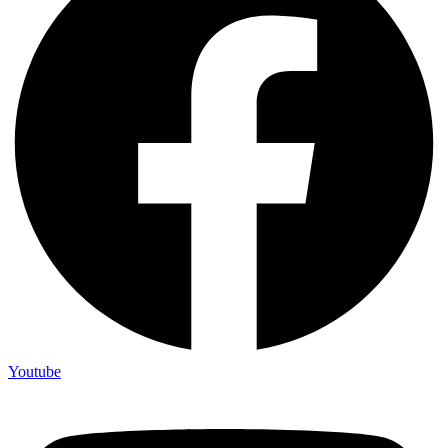
Youtube