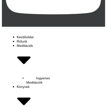
Kezdőoldal
Rólunk
Meditációk
Ingyenes
Meditációk
Könyvek