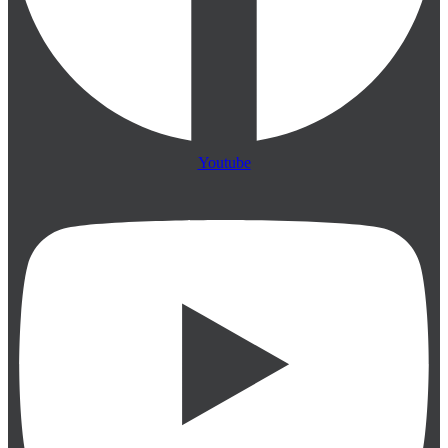
Youtube