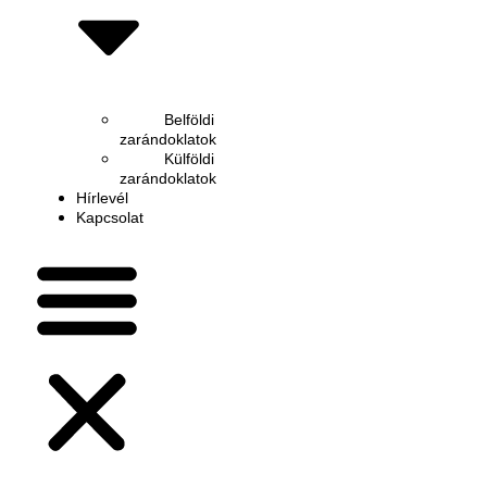
Belföldi
zarándoklatok
Külföldi
zarándoklatok
Hírlevél
Kapcsolat