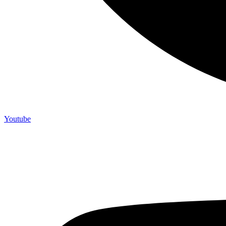
Youtube