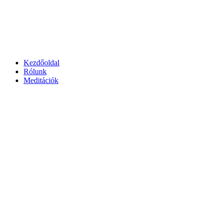
Kezdőoldal
Rólunk
Meditációk