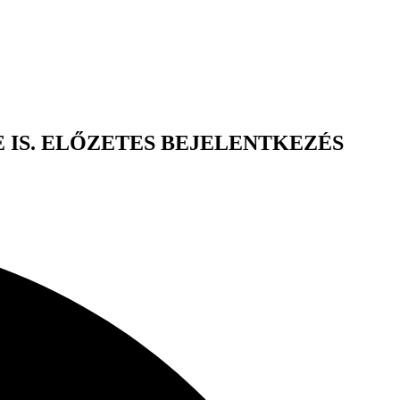
 IS. ELŐZETES BEJELENTKEZÉS