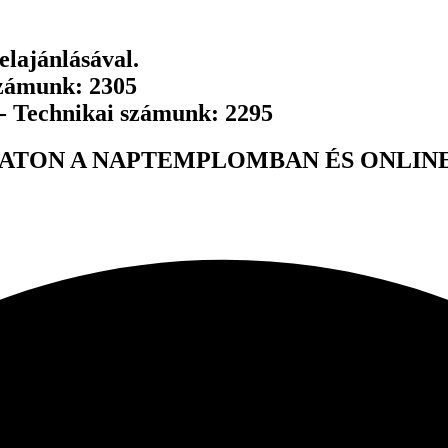
lajánlásával.
számunk: 2305
 - Technikai számunk: 2295
ATON A NAPTEMPLOMBAN ÉS ONLINE