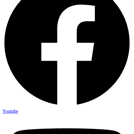
Youtube