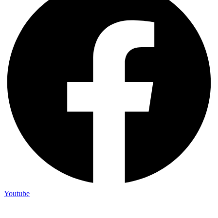
Youtube