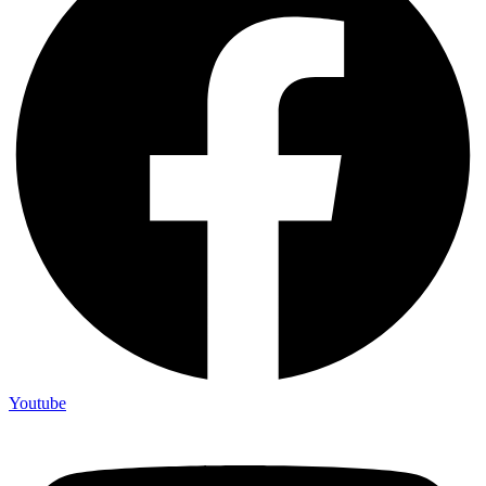
Youtube