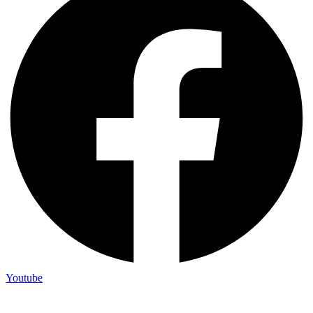
Youtube