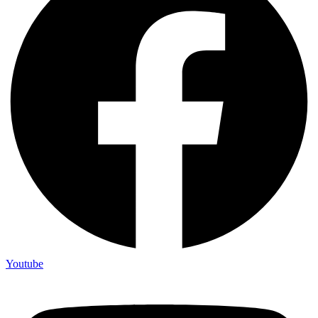
Youtube