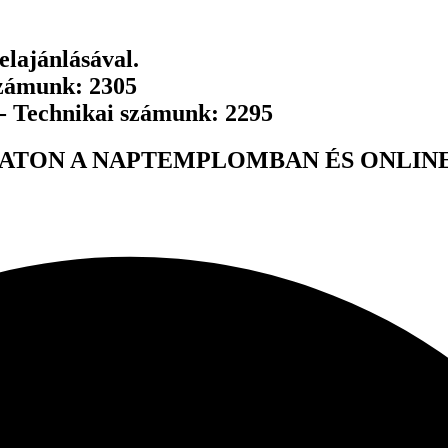
lajánlásával.
számunk: 2305
 - Technikai számunk: 2295
ATON A NAPTEMPLOMBAN ÉS ONLINE