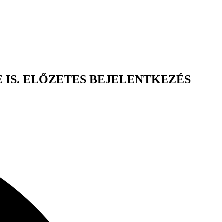
 IS. ELŐZETES BEJELENTKEZÉS