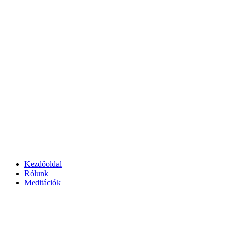
Kezdőoldal
Rólunk
Meditációk