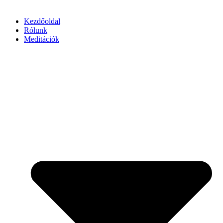
Kezdőoldal
Rólunk
Meditációk