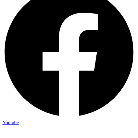
Youtube