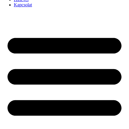
Kapcsolat