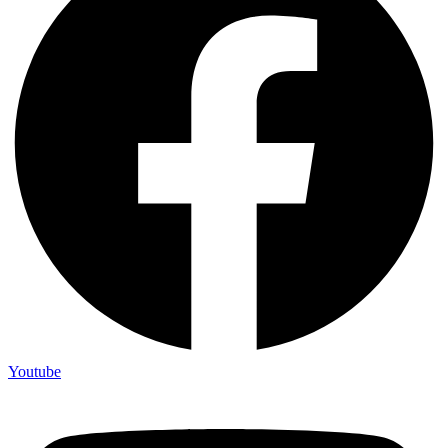
Youtube