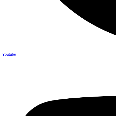
Youtube