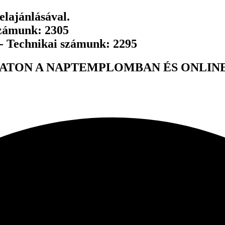
lajánlásával.
számunk: 2305
 - Technikai számunk: 2295
ATON A NAPTEMPLOMBAN ÉS ONLINE