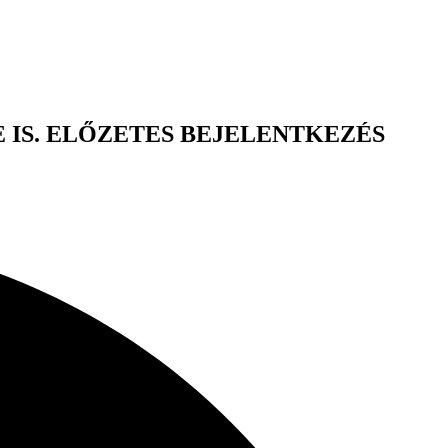
 IS. ELŐZETES BEJELENTKEZÉS