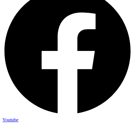
Youtube