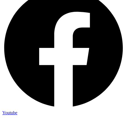
Youtube