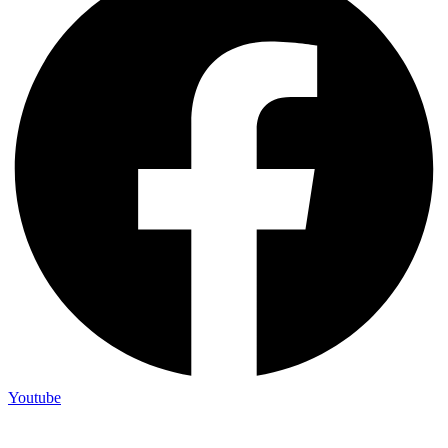
Youtube