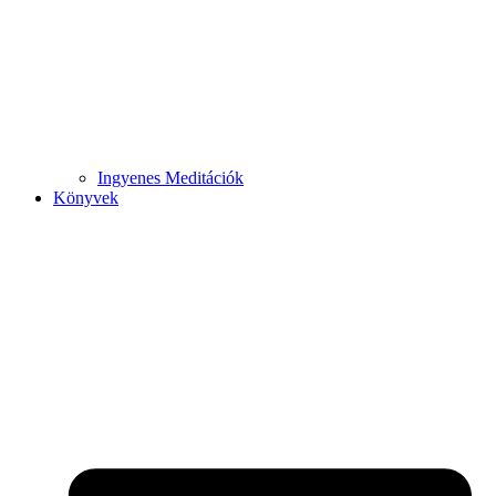
Ingyenes Meditációk
Könyvek