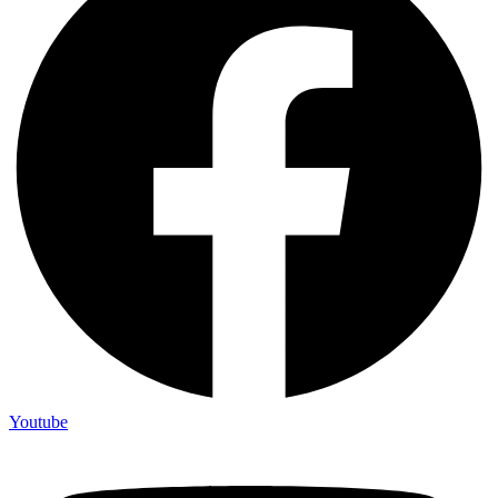
Youtube