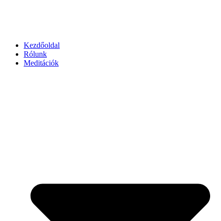
Kezdőoldal
Rólunk
Meditációk