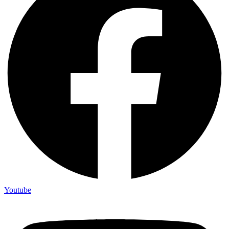
Youtube