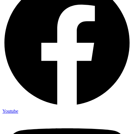
Youtube